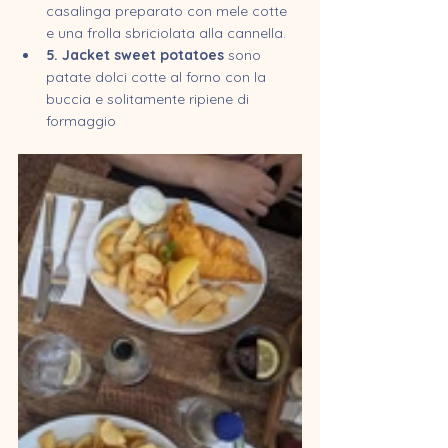
casalinga preparato con mele cotte 
e una frolla sbriciolata alla cannella.
5. Jacket sweet potatoes 
sono 
patate dolci cotte al forno con la 
buccia e solitamente ripiene di 
formaggio