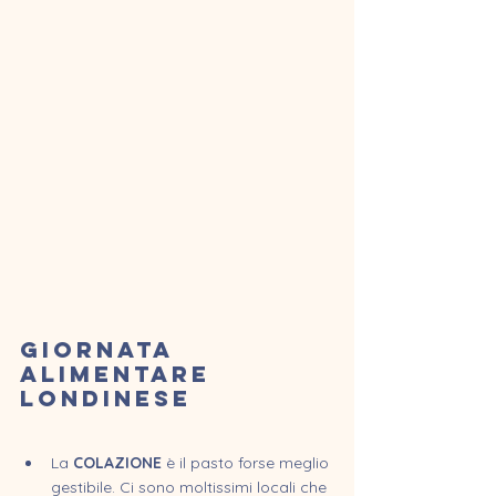
Giornata 
alimentare 
londinese
La 
COLAZIONE
 è il pasto forse meglio 
gestibile. Ci sono moltissimi locali che 