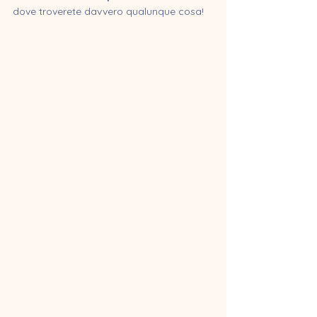
dove troverete davvero qualunque cosa!