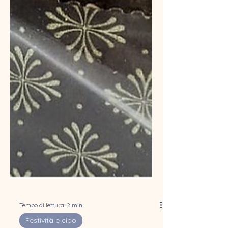
Tempo di lettura: 2 min